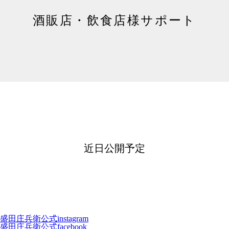
酒販店・飲食店様サポート
近日公開予定
盛田庄兵衛公式instagram
盛田庄兵衛公式facebook